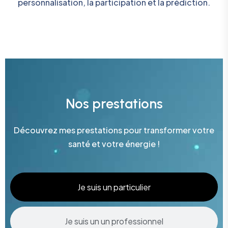
personnalisation, la participation et la prédiction.
Nos prestations
Découvrez mes prestations pour transformer votre
santé et votre énergie !
Je suis un particulier
Je suis un un professionnel