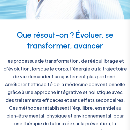
Que résout-on ? Évoluer, se
transformer, avancer
les processus de transformation, de rééquilibrage et
d’évolution, lorsque le corps, l’énergie ou la trajectoire
de vie demandent un ajustement plus profond.
Améliorer l’efficacité de la médecine conventionnelle
grâce à une approche intégrative et holistique avec
des traitements efficaces et sans effets secondaires.
Ces méthodes rétablissent l’équilibre, essentiel au
bien-être mental, physique et environnemental, pour
une thérapie du futur axée sur la prévention, la