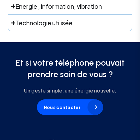
Energie , information, vibration
Technologie utilisée
Et si votre téléphone pouvait
prendre soin de vous ?
Un geste simple, une énergie nouvelle.
Nous contacter