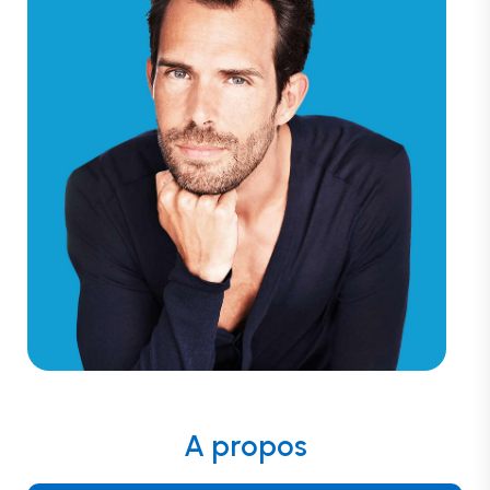
A propos