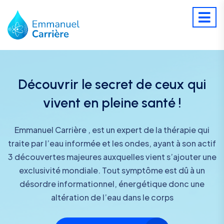
Découvrir le secret de ceux qui
vivent en pleine santé !
Emmanuel Carrière , est un expert de la thérapie qui
traite par l’eau informée et les ondes, ayant à son actif
3 découvertes majeures auxquelles vient s’ajouter une
exclusivité mondiale. Tout symptôme est dû à un
désordre informationnel, énergétique donc une
altération de l’eau dans le corps