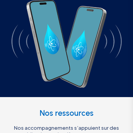
Nos ressources
Nos accompagnements s’appuient sur des