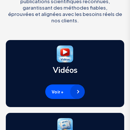
publications scientifiques reconnues,
garantissant des méthodes fiables,
éprouvées et alignées avec les besoins réels de
nos clients.
Vidéos
Voir +