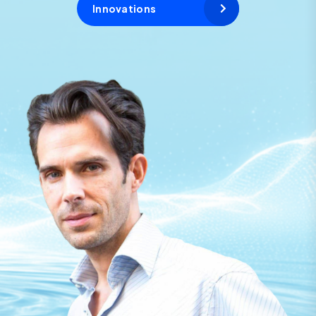
Innovations