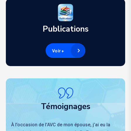
Publications
Voir +
Témoignages
À l’occasion de l’AVC de mon épouse, j’ai eu la