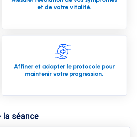
et de votre vitalité.
Affiner et adapter le protocole pour
maintenir votre progression.
 la séance