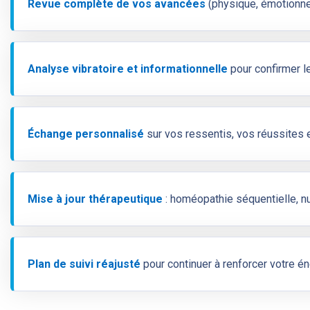
Revue complète de vos avancées
(physique, émotionnel
Analyse vibratoire et informationnelle
pour confirmer l
Échange personnalisé
sur vos ressentis, vos réussites et
Mise à jour thérapeutique
: homéopathie séquentielle, nut
Plan de suivi réajusté
pour continuer à renforcer votre én