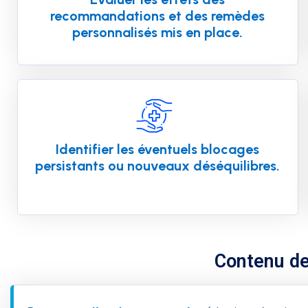
recommandations et des remèdes
personnalisés mis en place.
Identifier les éventuels blocages
persistants ou nouveaux déséquilibres.
Contenu de