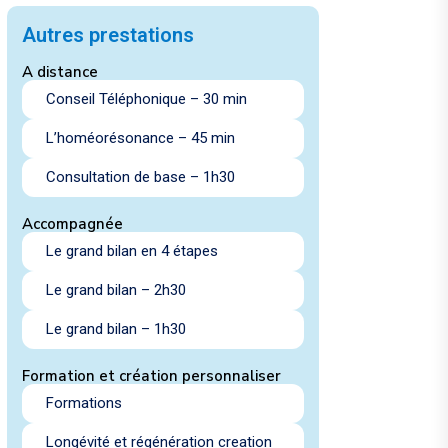
Autres prestations
A distance
Conseil Téléphonique – 30 min
L’homéorésonance – 45 min
Consultation de base – 1h30
Accompagnée
Le grand bilan en 4 étapes
Le grand bilan – 2h30
Le grand bilan – 1h30
Formation et création personnaliser
Formations
Longévité et régénération creation