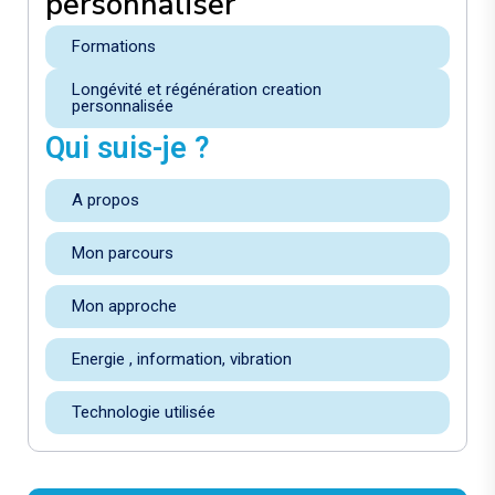
personnaliser
Formations
Longévité et régénération creation
personnalisée
Qui suis-je ?
A propos
Mon parcours
Mon approche
Energie , information, vibration
Technologie utilisée