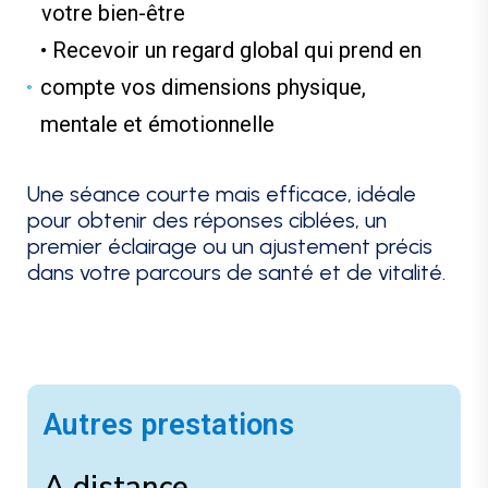
votre bien-être
• Recevoir un regard global qui prend en
compte vos dimensions physique,
mentale et émotionnelle
Une séance courte mais efficace, idéale
pour obtenir des réponses ciblées, un
premier éclairage ou un ajustement précis
dans votre parcours de santé et de vitalité.
Autres prestations
A distance