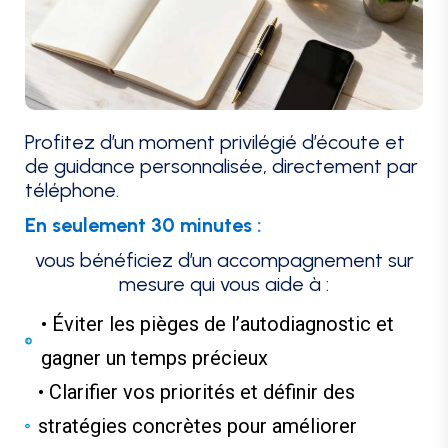
Profitez d’un moment privilégié d’écoute et
de guidance personnalisée, directement par
téléphone.
En seulemen
t 30 minutes
:
vous bénéficiez d’un accompagnement sur
mesure qui vous aide à :
• Éviter les pièges de l’autodiagnostic et
gagner un temps précieux
• Clarifier vos priorités et définir des
stratégies concrètes pour améliorer