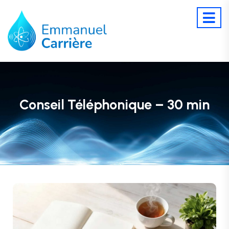
Conseil Téléphonique – 30 min