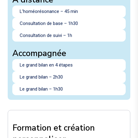
L’homéorésonance – 45 min
Consultation de base – 1h30
Consultation de suivi – 1h
Accompagnée
Le grand bilan en 4 étapes
Le grand bilan – 2h30
Le grand bilan – 1h30
Formation et création